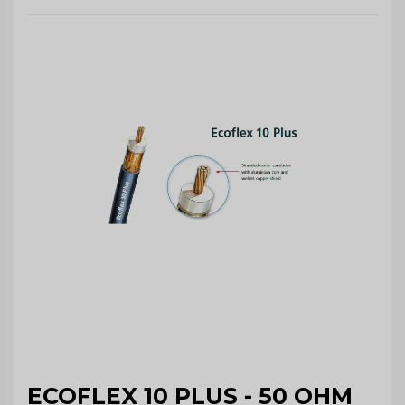
ECOFLEX 10 PLUS - 50 OHM