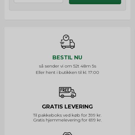
BESTIL NU
så sender vi om
52t 48m 5s
Eller hent i butikken til kl. 17:00
GRATIS LEVERING
Til pakkeboks ved køb for 399 kr.
Gratis hjemmelevering for 699 kr.