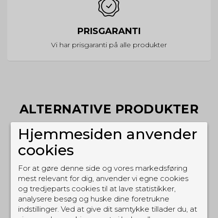
PRISGARANTI
Vi har prisgaranti på alle produkter
ALTERNATIVE PRODUKTER
Hjemmesiden anvender
cookies
For at gøre denne side og vores markedsføring
mest relevant for dig, anvender vi egne cookies
og tredjeparts cookies til at lave statistikker,
analysere besøg og huske dine foretrukne
indstillinger. Ved at give dit samtykke tillader du, at