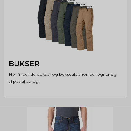
BUKSER
Her finder du bukser og buksetilbehør, der egner sig
til patruljebrug.