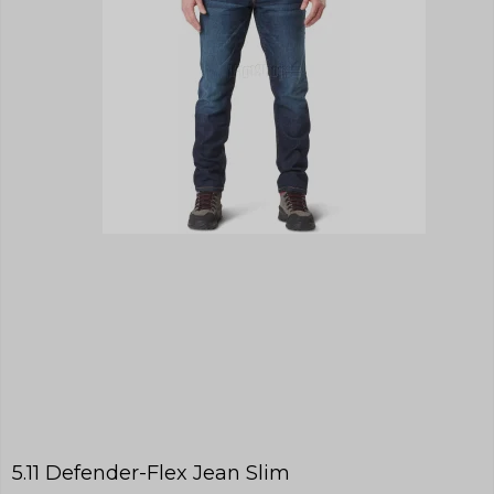
5.11 Defender-Flex Jean Slim