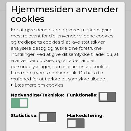
Hjemmesiden anvender
cookies
For at gøre denne side og vores markedsføring
mest relevant for dig, anvender vi egne cookies
og tredjeparts cookies til at lave statistikker,
analysere besøg og huske dine foretrukne
indstillinger. Ved at give dit samtykke tillader du, at
vi anvender cookies, og at vi behandler
personoplysninger, som indsamles via cookies.
Læs mere i vores cookiepolitik. Du har altid
mulighed for at trække dit samtykke tilbage.
Læs mere om cookies
Nødvendige/Tekniske:
Funktionelle:
Statistiske:
Markedsføring: