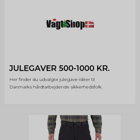
JULEGAVER 500-1000 KR.
Her finder du udvalgte julegave-idéer til
Danmarks hårdtarbejdende sikkerhedsfolk.