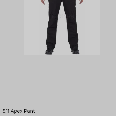
5.11 Apex Pant