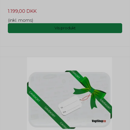
1.199,00 DKK
(inkl. moms)
Vis produkt