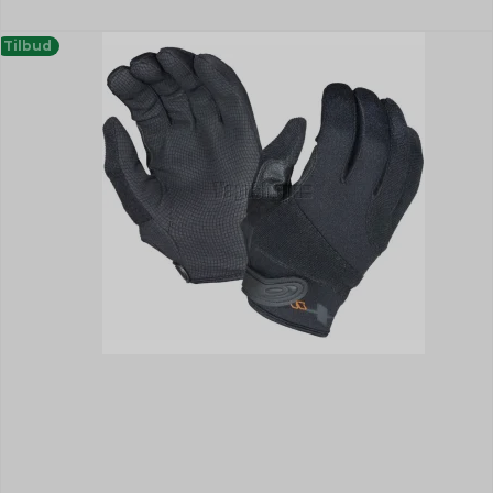
Tilbud