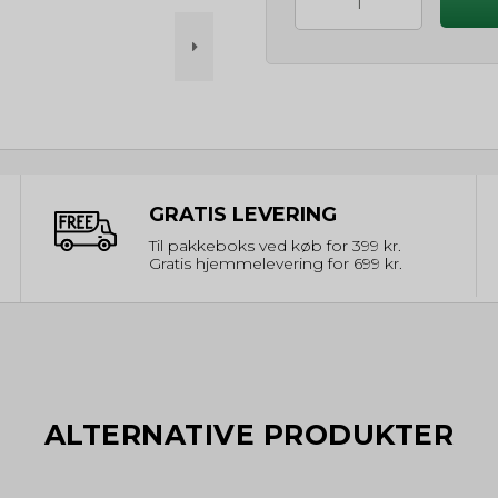
GRATIS LEVERING
Til pakkeboks ved køb for 399 kr.
Gratis hjemmelevering for 699 kr.
ALTERNATIVE PRODUKTER