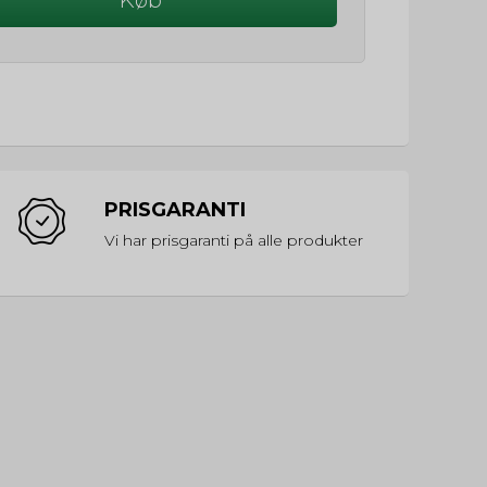
PRISGARANTI
Vi har prisgaranti på alle produkter