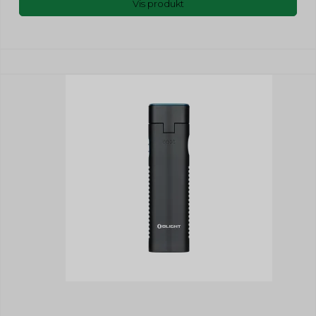
Vis produkt