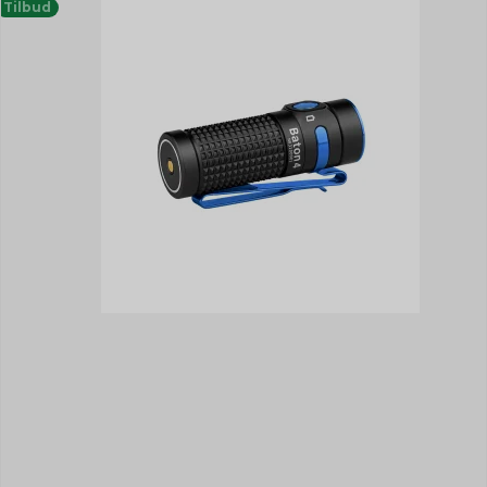
Tilbud