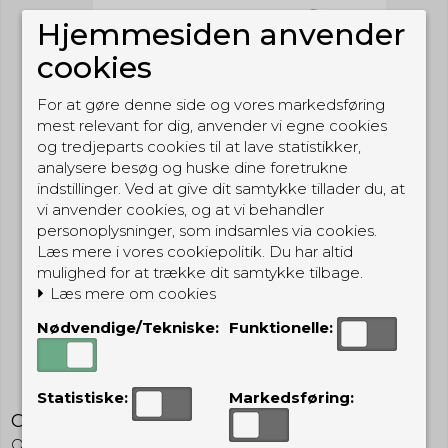
Hjemmesiden anvender
cookies
For at gøre denne side og vores markedsføring
mest relevant for dig, anvender vi egne cookies
og tredjeparts cookies til at lave statistikker,
analysere besøg og huske dine foretrukne
indstillinger. Ved at give dit samtykke tillader du, at
vi anvender cookies, og at vi behandler
personoplysninger, som indsamles via cookies.
Læs mere i vores cookiepolitik. Du har altid
mulighed for at trække dit samtykke tilbage.
Læs mere om cookies
Nødvendige/Tekniske:
Funktionelle:
Statistiske:
Markedsføring:
Olight Baton Turbo - 1000 lumens
Olight