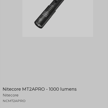
Nitecore MT2APRO - 1000 lumens
Nitecore
NCMT2APRO