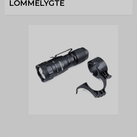
LOMMELYGTE