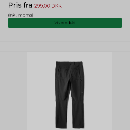
Pris fra
299,00 DKK
(inkl. moms)
Vis produkt