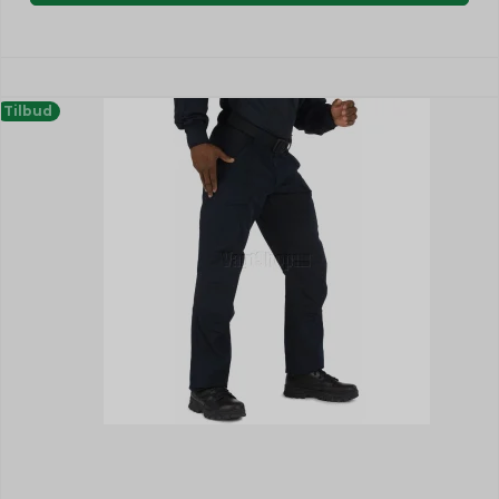
Tilbud