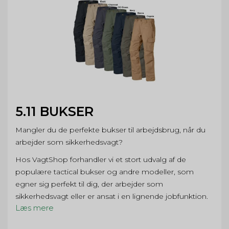
5.11 BUKSER
Mangler du de perfekte bukser til arbejdsbrug, når du
arbejder som sikkerhedsvagt?
Hos VagtShop forhandler vi et stort udvalg af de
populære tactical bukser og andre modeller, som
egner sig perfekt til dig, der arbejder som
sikkerhedsvagt eller er ansat i en lignende jobfunktion.
Læs mere