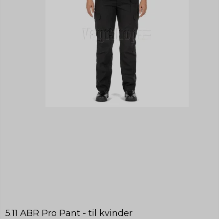
5.11 ABR Pro Pant - til kvinder