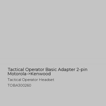
Tactical Operator Basic Adapter 2-pin
Motorola->Kenwood
Tactical Operator Headset
TOBA300260