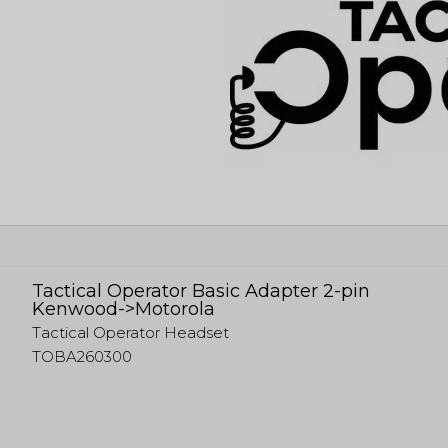
Tactical Operator Basic Adapter 2-pin
Kenwood->Motorola
Tactical Operator Headset
TOBA260300