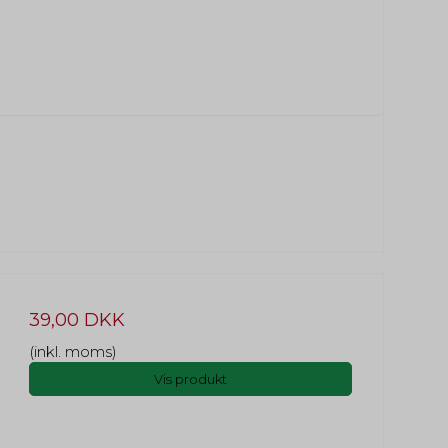
39,00 DKK
(inkl. moms)
Vis produkt