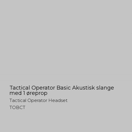
Tactical Operator Basic Akustisk slange
med 1 øreprop
Tactical Operator Headset
TOBCT