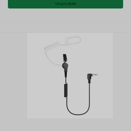
Vis produkt