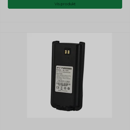
Vis produkt