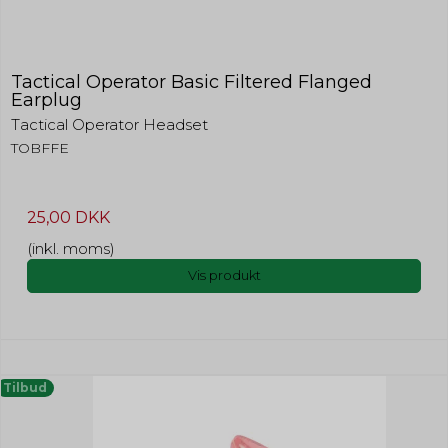
Tactical Operator Basic Filtered Flanged
Earplug
Tactical Operator Headset
TOBFFE
25,00 DKK
(inkl. moms)
Vis produkt
Tilbud