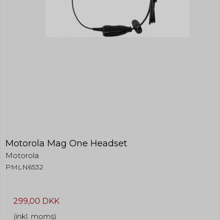
Motorola Mag One Headset
Motorola
PMLN6532
299,00 DKK
(inkl. moms)