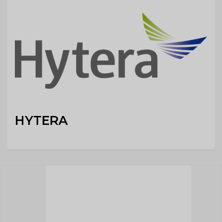
HYTERA