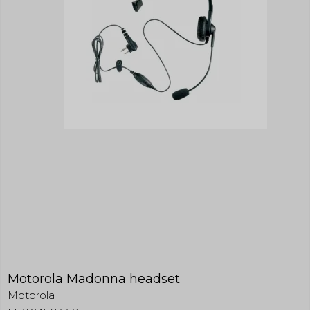
Motorola Madonna headset
Motorola