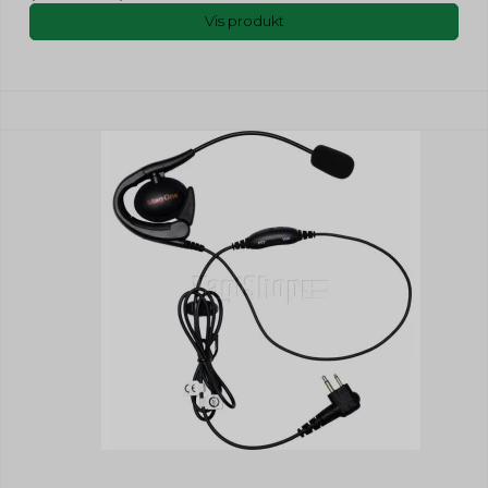
Vis produkt