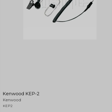
Kenwood KEP-2
Kenwood
KEP2