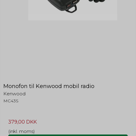
Monofon til Kenwood mobil radio
Kenwood
MC43S
379,00 DKK
(inkl. moms)