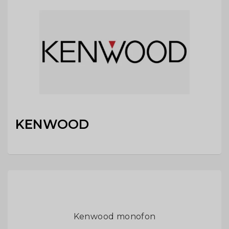
KENWOOD
Kenwood monofon