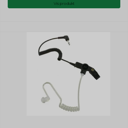
Vis produkt